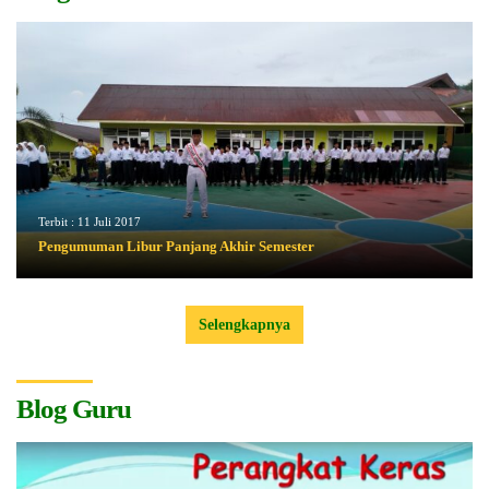
Terbit :
11 Juli 2017
Pengumuman Libur Panjang Akhir Semester
Selengkapnya
Blog Guru