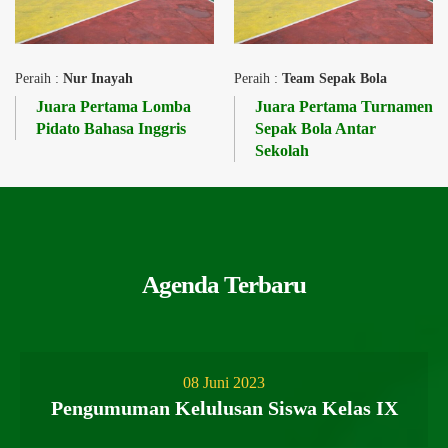
Peraih :
Nur Inayah
Peraih :
Team Sepak Bola
Juara Pertama Lomba
Juara Pertama Turnamen
Pidato Bahasa Inggris
Sepak Bola Antar
Sekolah
Agenda Terbaru
08 Juni 2023
Pengumuman Kelulusan Siswa Kelas IX