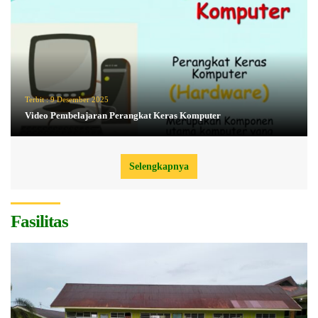
Terbit :
9 Desember 2025
Video Pembelajaran Perangkat Keras Komputer
Selengkapnya
Fasilitas