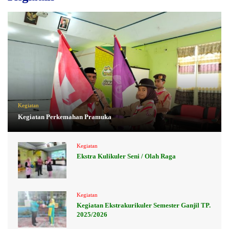
Kegiatan
Kegiatan Perkemahan Pramuka
Kegiatan
Ekstra Kulikuler Seni / Olah Raga
Kegiatan
Kegiatan Ekstrakurikuler Semester Ganjil TP.
2025/2026