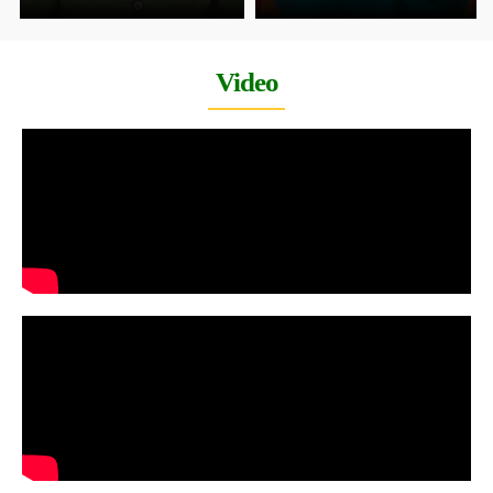
Video