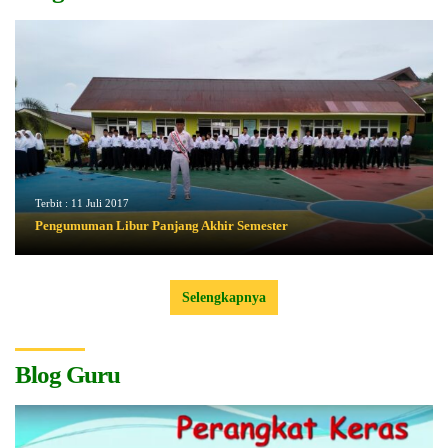
Terbit :
11 Juli 2017
Pengumuman Libur Panjang Akhir Semester
Selengkapnya
Blog Guru