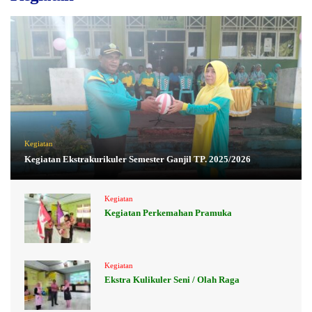
Kegiatan
Kegiatan Ekstrakurikuler Semester Ganjil TP. 2025/2026
Kegiatan
Kegiatan Perkemahan Pramuka
Kegiatan
Ekstra Kulikuler Seni / Olah Raga