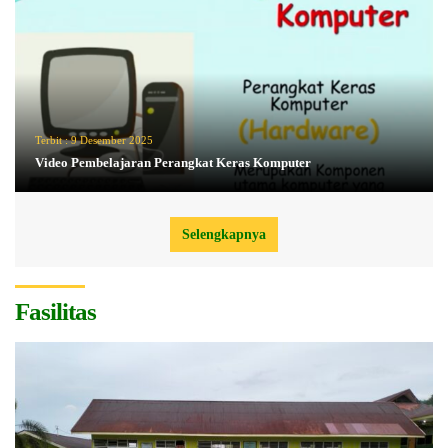
Terbit :
9 Desember 2025
Video Pembelajaran Perangkat Keras Komputer
Selengkapnya
Fasilitas