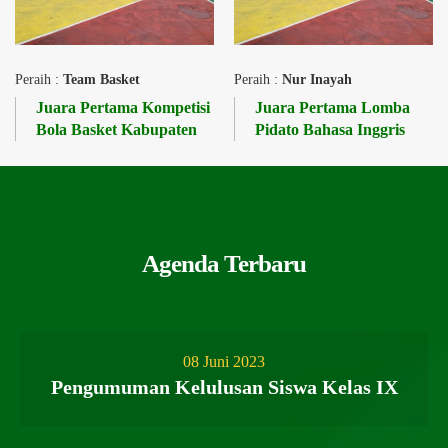
Peraih :
Team Basket
Peraih :
Nur Inayah
Juara Pertama Kompetisi
Juara Pertama Lomba
Bola Basket Kabupaten
Pidato Bahasa Inggris
Agenda Terbaru
08 Juni 2023
Pengumuman Kelulusan Siswa Kelas IX