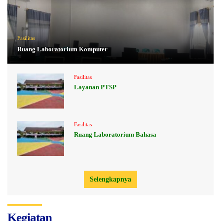
Fasilitas
Ruang Laboratorium Komputer
Fasilitas
Layanan PTSP
Fasilitas
Ruang Laboratorium Bahasa
Selengkapnya
Kegiatan