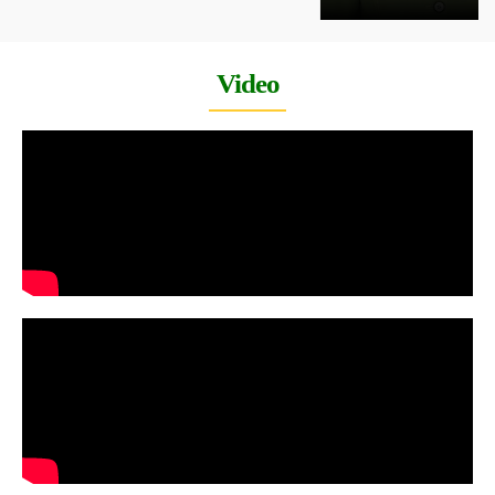
Video