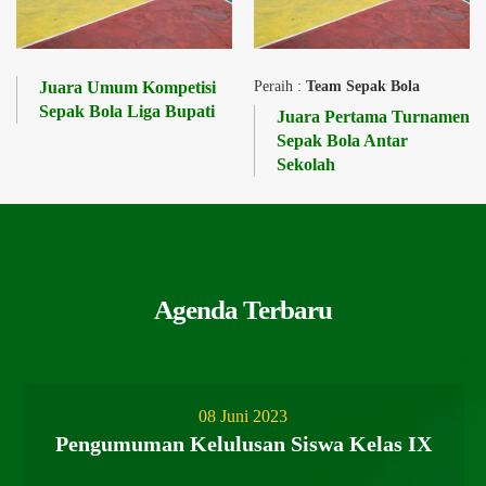
Juara Umum Kompetisi
Peraih :
Team Sepak Bola
Sepak Bola Liga Bupati
Juara Pertama Turnamen
Sepak Bola Antar
Sekolah
Agenda Terbaru
08 Juni 2023
Pengumuman Kelulusan Siswa Kelas IX