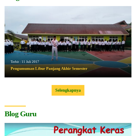
Terbit :
11 Juli 2017
Pengumuman Libur Panjang Akhir Semester
Selengkapnya
Blog Guru