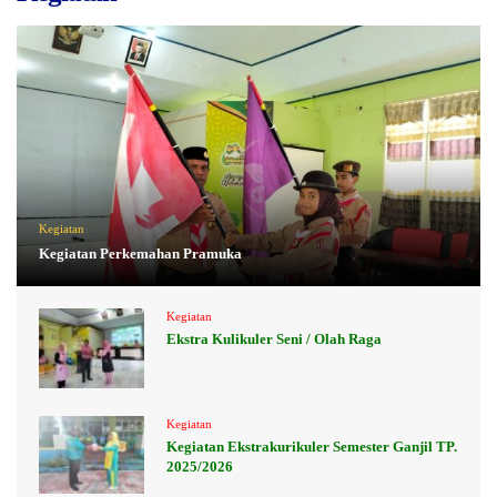
Kegiatan
Kegiatan Perkemahan Pramuka
Kegiatan
Ekstra Kulikuler Seni / Olah Raga
Kegiatan
Kegiatan Ekstrakurikuler Semester Ganjil TP.
2025/2026