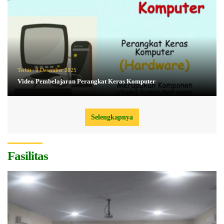
Terbit :
9 Desember 2025
Video Pembelajaran Perangkat Keras Komputer
Selengkapnya
Fasilitas