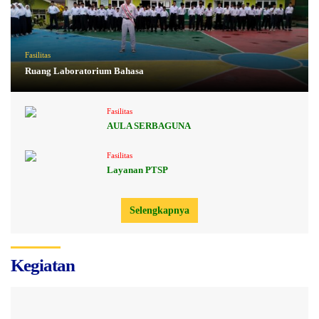
Fasilitas
Ruang Laboratorium Bahasa
Fasilitas
AULA SERBAGUNA
Fasilitas
Layanan PTSP
Selengkapnya
Kegiatan