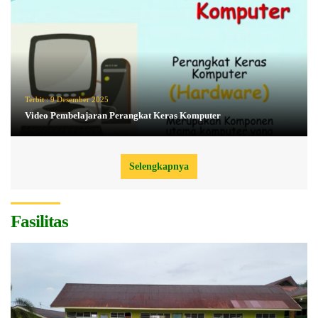
Terbit :
9 Desember 2025
Video Pembelajaran Perangkat Keras Komputer
Selengkapnya
Fasilitas