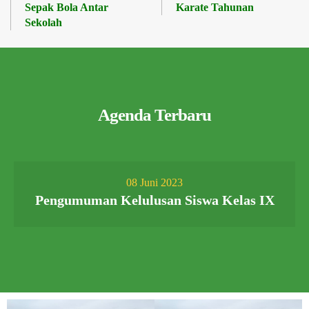
Sepak Bola Antar
Karate Tahunan
Sekolah
Agenda Terbaru
08 Juni 2023
Pengumuman Kelulusan Siswa Kelas IX