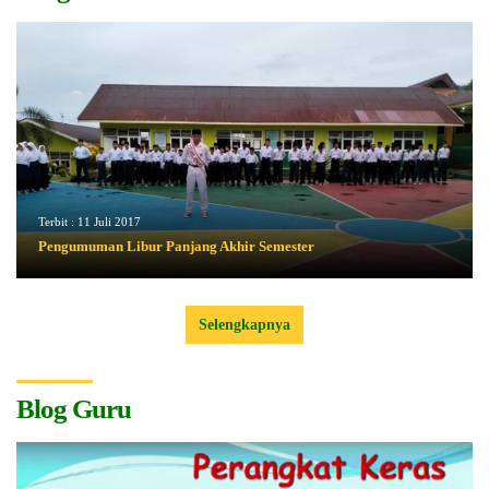
Terbit :
11 Juli 2017
Pengumuman Libur Panjang Akhir Semester
Selengkapnya
Blog Guru