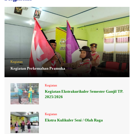
Kegiatan
Kegiatan Perkemahan Pramuka
Kegiatan
Kegiatan Ekstrakurikuler Semester Ganjil TP.
2025/2026
Kegiatan
Ekstra Kulikuler Seni / Olah Raga