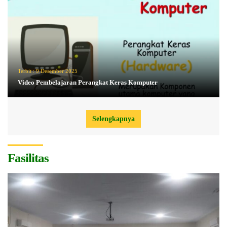
Terbit :
9 Desember 2025
Video Pembelajaran Perangkat Keras Komputer
Selengkapnya
Fasilitas