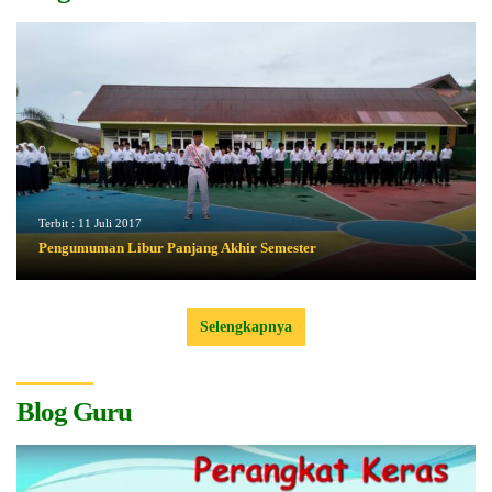
Terbit :
11 Juli 2017
Pengumuman Libur Panjang Akhir Semester
Selengkapnya
Blog Guru