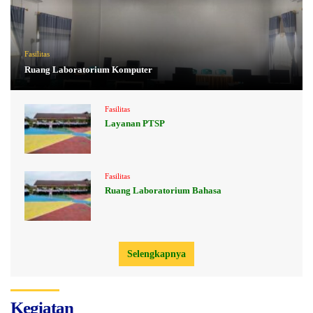
Fasilitas
Ruang Laboratorium Komputer
Fasilitas
Layanan PTSP
Fasilitas
Ruang Laboratorium Bahasa
Selengkapnya
Kegiatan