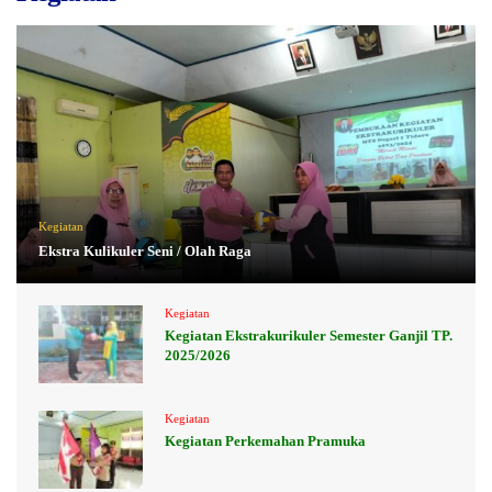
Kegiatan
Ekstra Kulikuler Seni / Olah Raga
Kegiatan
Kegiatan Ekstrakurikuler Semester Ganjil TP.
2025/2026
Kegiatan
Kegiatan Perkemahan Pramuka