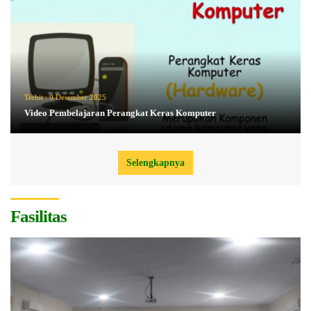
Terbit :
9 Desember 2025
Video Pembelajaran Perangkat Keras Komputer
Selengkapnya
Fasilitas