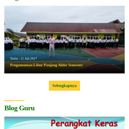
Terbit :
11 Juli 2017
Pengumuman Libur Panjang Akhir Semester
Selengkapnya
Blog Guru