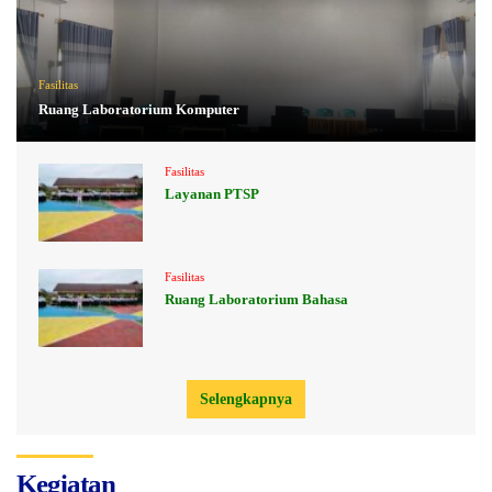
Fasilitas
Ruang Laboratorium Komputer
Fasilitas
Layanan PTSP
Fasilitas
Ruang Laboratorium Bahasa
Selengkapnya
Kegiatan